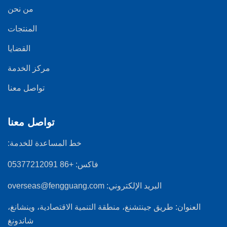
من نحن
المنتجات
القضايا
مركز الخدمة
تواصل معنا
تواصل معنا
خط المساعدة للخدمة:
فاكس:
+86 05377212091
البريد الإلكتروني:
overseas@fengguang.com
العنوان:
طريق جينتشنغ، منطقة التنمية الاقتصادية، وينشانغ،
شاندونغ