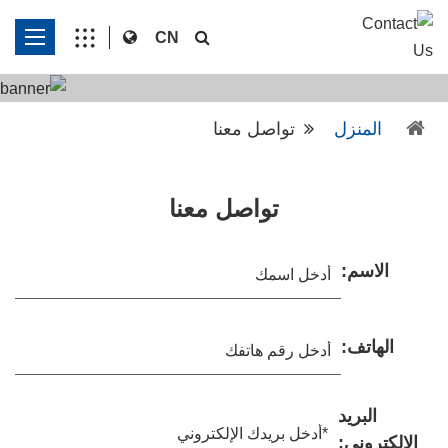
CN
المنزل
تواصل معنا
تواصل معنا
الاسم:
الهاتف:
البريد
الإلكتروني: