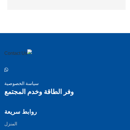
سياسة الخصوصية
وفر الطاقة وخدم المجتمع
روابط سريعة
المنزل