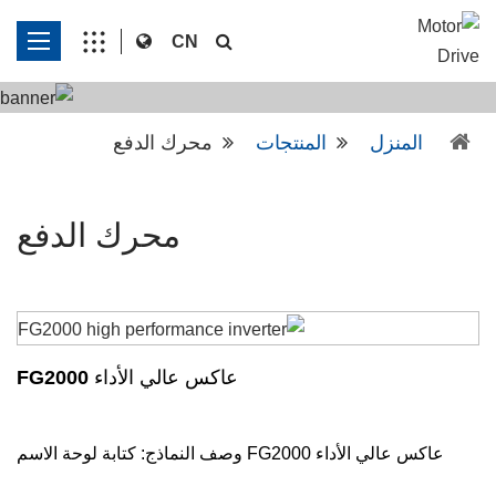
CN
المنزل
المنتجات
محرك الدفع
محرك الدفع
عاكس عالي الأداء FG2000
عاكس عالي الأداء FG2000 وصف النماذج: كتابة لوحة الاسم