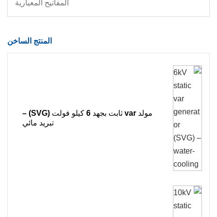
المفاتيح المعيارية
المنتج الساخن
مولد var ثابت بجهد 6 كيلو فولت (SVG) –
تبريد مائي