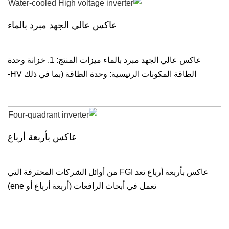
عاكس عالي الجهد مبرد بالماء
عاكس عالي الجهد مبرد بالماء ميزات المنتج: 1. خزانة وحدة
الطاقة المكونات الرئيسية: وحدة الطاقة (بما في ذلك HV-
عاكس بأربعة أرباع
عاكس بأربعة أرباع تعد FGI من أوائل الشركات المحترفة التي
تعمل في أبحاث الرافعات (أربعة أرباع أو ene)