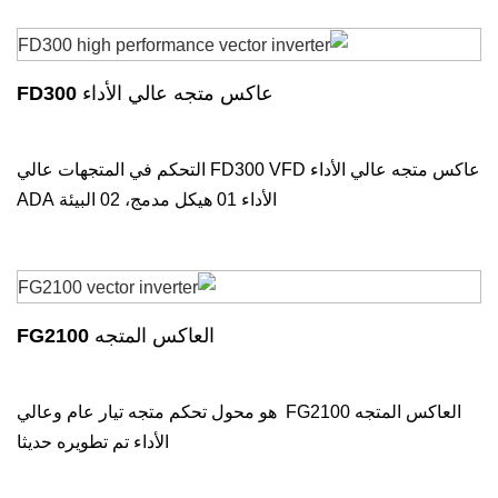
عاكس متجه عالي الأداء FD300
عاكس متجه عالي الأداء FD300 VFD التحكم في المتجهات عالي
الأداء 01 هيكل مدمج، 02 البيئة ADA
العاكس المتجه FG2100
العاكس المتجه FG2100 هو محول تحكم متجه تيار عام وعالي
الأداء تم تطويره حديثا