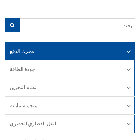
محرك الدفع
جودة الطاقة
نظام التخزين
منجم سمارت
النقل القطاري الحضري