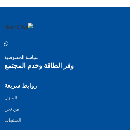
سياسة الخصوصية
وفر الطاقة وخدم المجتمع
روابط سريعة
المنزل
من نحن
المنتجات