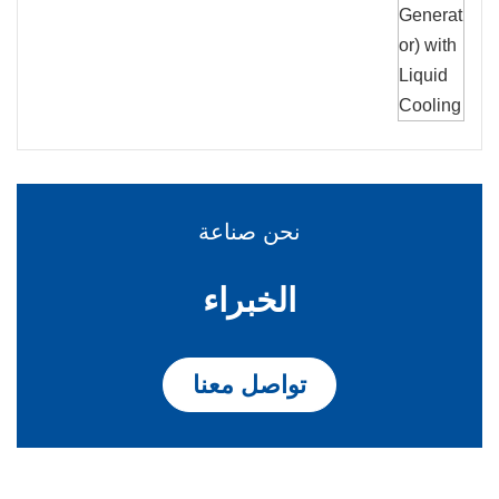
نحن صناعة
الخبراء
تواصل معنا