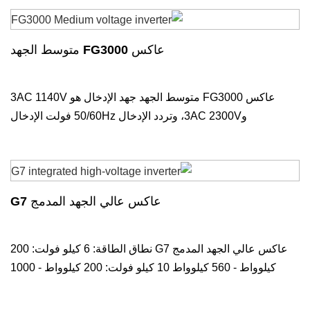
عاكس FG3000 متوسط الجهد
عاكس FG3000 متوسط الجهد جهد الإدخال هو 3AC 1140V
و3AC 2300V، وتردد الإدخال 50/60Hz فولت الإدخال
عاكس عالي الجهد المدمج G7
عاكس عالي الجهد المدمج G7 نطاق الطاقة: 6 كيلو فولت: 200
كيلوواط - 560 كيلوواط 10 كيلو فولت: 200 كيلوواط - 1000
كيلوواط وضع التبريد: التبريد بالهواء القسري