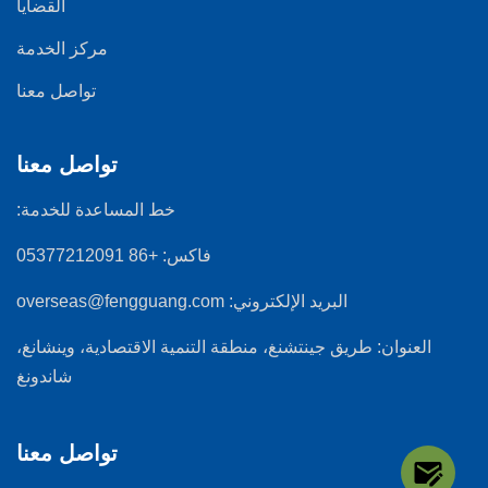
القضايا
مركز الخدمة
تواصل معنا
تواصل معنا
خط المساعدة للخدمة:
فاكس:
+86 05377212091
البريد الإلكتروني:
overseas@fengguang.com
العنوان:
طريق جينتشنغ، منطقة التنمية الاقتصادية، وينشانغ،
شاندونغ
تواصل معنا