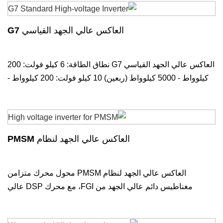
العاكس عالي الجهد القياسي G7
العاكس عالي الجهد القياسي G7 نطاق الطاقة: 6 كيلو فولت: 200
كيلوواط - 5000 كيلوواط (ربعين) 10 كيلو فولت: 200 كيلوواط -
9000 كيلوواط (ربعين) 6kV
العاكس عالي الجهد لنظام PMSM
العاكس عالي الجهد لنظام PMSM محول محرك متزامن
مغناطيس دائم عالي الجهد من FGI، مع محرك DSP عالي
السرعة ك