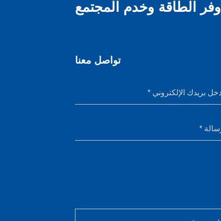
وفر الطاقة وخدم المجتمع
تواصل معنا